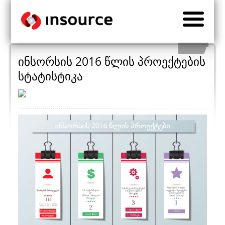
ინსორსის 2016 წლის პროექტების
სტატისტიკა