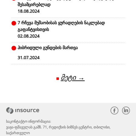
შესამცირებლად
18.08.2024
7 რჩევა მუშაობისას ყურადღების ნაკლებად
გაფანტვისთვის
02.08.2024
ჰიბრიდული გუნდების მართვა
31.07.2024
მეტი →
საკონტაქტო ინფორმაცია:
ვაჟა-ფშაველას გამზ. 71, რედიქსის ბიზნეს ცენტრი, თბილისი,
საქართველო