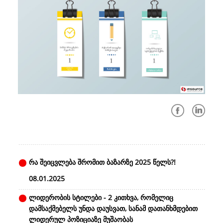
რა შეიცვლება შრომით ბაზარზე 2025 წელს?!
08.01.2025
ლიდერობის სტილები - 2 კითხვა, რომელიც
დამსაქმებელს უნდა დაუსვათ, სანამ დათანხმდებით
ლიდერულ პოზიციაზე მუშაობას