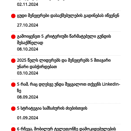
02.11.2024
ცუდი მენეჯერები დასაქმებულების გადინებას იწვენენ
27.10.2024
გამოიყენეთ 5 კრიტერიუმი წარმატებული გუნდის
შესაქმნელად
08.10.2024
2025 წელს ლიდერებს და მენეჯერებს 5 მთავარი
უნარი დასჭირდებათ
03.10.2024
5 რამ, რაც დღესვე უნდა შეცვალოთ თქვენს LinkedIn-
ზე
08.09.2024
5 სტრატეგია სამსახურის ძიებისთვის
01.09.2024
6 რჩევა, მობილურ ტელეფონზე დამოკიდებულების