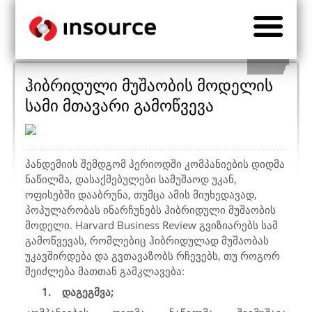
ჰიბრიდული მუშაობის მოდელის
სამი მთავარი გამოწვევა
პანდემიის შემდგომ პერიოდში კომპანიების დიდმა
ნაწილმა, დასაქმებულები სამუშაოდ უკან,
ოფისებში დააბრუნა, თუმცა ამის მიუხედავად,
პოპულარობას ინარჩუნებს ჰიბრიდული მუშაობის
მოდელი.
Harvard Business Review გ
ვიზიარებს სამ
გამოწვევას, რომლებიც ჰიბრიდულად მუშაობას
უკავშირდება და გვთავაზობს რჩევებს, თუ როგორ
შეიძლება მათთან გამკლავება:
1.
დაგეგმვა;