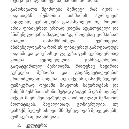
თუმცა ეს ძალისხმევა საკმარისი არ არის.
გამოსავალი შეიძლება შემდეგი რამ იყოს -
ოფისიდან მუშაობის სიხშირის აღრიცხვის
ნაცვლად, ყურადღება გაამახვილეთ თუ როდის
არის ფიზიკურად ერთად ყოფნა აუცილებელი და
მნიშვნელოვანი. მაგალითად, როდესაც კომპანიას
ახალი თანამშრომელი უერთდება,
მნიშვნელოვანია რომ ის ფიზიკურად გამოცხადდეს
ოფისში და გაიცნოს კოლეგები. ფიზიკურად ერთად
ყოფნა აუცილებელია განსაკუთრებით
გადატვირთულ პერიოდში, როდესაც საჭიროა
გუნდური მუშაობა და გადაწყვეტილებების
ერთობლივად მიღება. თუ თქვენს დასაქმებულებს
ფიზიკურად ოფისში მისვლის საჭიროებას და
მიზეზს აუხსნით, ისინი მეტად გაიგებენ და მიიღებენ
თქვენ მიერ შეთავაზებულ ჰიბრიდულად მუშაობის
პოლიტიკას. მაგალითად, გონივრულია, თუ
დასაქმებულეს თხოვთ მნიშვნელოვან შეხვედრებზე
ფიზიკურად დასწრებას.
2.
კულტურა;