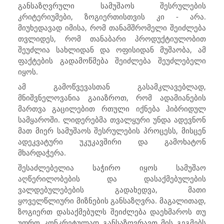
განსაზღვრული სამუშაოს შესრულების
კრიტერიუმები, ზოგიერთისთვის კი - არა.
მიუხედავად იმისა, რომ თანამშრომელი შეიძლება
თვლიდეს, რომ თანაბარი პროდუქტიულობით
შეუძლია სახლიდან და ოფისიდან მუშაობა, ამ
ფაქტების გადამოწმება შეიძლება შეუძლებელი
იყოს.
ამ გამოწვევასთან გასამკლავებლად,
მნიშვნელოვანია გაიაზროთ, რომ ადამიანების
მართვა გაცილებით რთული იქნება ჰიბრიდულ
სამყაროში. ლიდერებმა თვალყური უნდა ადევნონ
მათ მიერ სამუშაოს შესრულების პროცესს, მისცენ
ადეკვატური უკუკავშირი და გამოხატონ
მხარდაჭერა.
შესაძლებელია საჭირო იყოს სამუშაო
აღწერილობების და დასაქმებულების
ვალდებულებების გადახედვა, მათი
ყოველწლიური მიზნების განსაზღვრა. მაგალითად,
ზოგიერთ დასაქმებულს შეიძლება დაეხმაროს თუ
უფრო კონკრეტულად განსაზღვრავთ მის გეგმებს