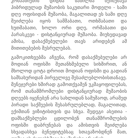
კომპანიების დიდმა ნაწილმა შეიმუშავა
ჰიბრიდულად მუშაობის საკუთარი მოდელი - სამი
დღე ოფისიდან მუშაობა, მაგალითად ეს სამი დღე
შეიძლება იყოს სამშაბათი, ოთხშაბათი და
ხუთშაბათი, ხოლო ორი დღე, ორშაბათი და
პარასკევი - დისტანციურად მუშაობა. მიუხედავად
ამისა, დასაქმებულები თავს არიდებენ ამ
მითითებების შესრულებას.
გამოკითხვებმა აჩვენა, რომ დასაქმებულები არ
მოდიან ოფისში შეთანხმებული სიხშირით, ან
მხოლოდ ცოტა დროით მოდიან ოფისში და გადიან
სამსახურიდან პირველივე შესაძლებლობისთანავე.
მენეჯერები ხშირად გამოთქვამენ უკმაყოფილებას,
რომ თანამშრომლები დისტანციურად მუშაობის
დღეებს იყენებენ არა სახლიდან სამუშაოდ, არამედ
პირადი საქმეების შესასრულებლად, მაგალითად,
ექიმთან ვიზიტისთვის და სხვა. შედეგი ასეთია -
დამსაქმებლები ცდილობენ თანამშრომლების
ოფისში დაბრუნებას და ამისთვის შეიძლება
სხვადასხვა ბენეფიტებსაც სთავაზობდნენ მათ,