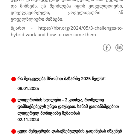
და მიზნებს, ეს შეიძლება იყოს ყოველდღიური,
ყოველკვირეული, ყოველთვიური ან
ყოველწლიური მიზნები.
წყარო - https://hbr.org/2024/05/3-challenges-to-
hybrid-work-and-how-to-overcome-them
რა შეიცვლება შრომით ბაზარზე 2025 წელს?!
08.01.2025
ლიდერობის სტილები - 2 კითხვა, რომელიც
დამსაქმებელს უნდა დაუსვათ, სანამ დათანხმდებით
ლიდერულ პოზიციაზე მუშაობას
02.11.2024
ცუდი მენეჯერები დასაქმებულების გადინებას იწვენენ