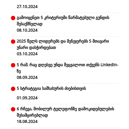
27.10.2024
გამოიყენეთ 5 კრიტერიუმი წარმატებული გუნდის
შესაქმნელად
08.10.2024
2025 წელს ლიდერებს და მენეჯერებს 5 მთავარი
უნარი დასჭირდებათ
03.10.2024
5 რამ, რაც დღესვე უნდა შეცვალოთ თქვენს LinkedIn-
ზე
08.09.2024
5 სტრატეგია სამსახურის ძიებისთვის
01.09.2024
6 რჩევა, მობილურ ტელეფონზე დამოკიდებულების
შესამცირებლად
18.08.2024