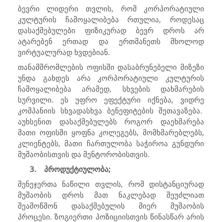
ბევრი ლიდერი თვლის, რომ კორპორატიული
კულტურის ჩამოყალიბება რთულია, როდესაც
დასაქმებულები ფიზიკურად ბევრ დროს არ
ატარებენ ერთად და ერთმანეთს მხოლოდ
ვირტუალურად ხვდებიან.
თანამშრომლების ოფისში დასაბრუნებელი მიზეზი
უნდა გახდეს არა კორპორატიული კულტურის
ჩამოყალიბება არამედ, სხვების დახმარების
სურვილი. ეს უფრო ეფექტური იქნება, ვიდრე
კომპანიის სხვადასხვა ბენეფიტების შეთავაზება.
აუხსენით დასაქმებულებს როგორ დაეხმარება
მათი ოფისში ყოფნა კოლეგებს, მომხმარებლებს,
კლიენტებს, მათი ჩართულობა საჭიროა გუნდური
მუშაობისთვის და მენტორობისთვის.
3.
პროდუქტიულობა;
მენეჯერთა ნაწილი თვლის, რომ დისტანციურად
მუშაობის დროს მათ ნაკლებად შეუძლიათ
შეამოწმონ დასაქმებულის მიერ მუშაობის
პროცესი. ზოგიერთი პოზიციისთვის წინასწარ არის