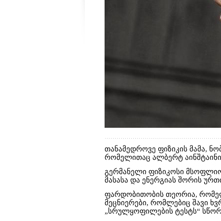
თანამედროვე ფიზიკის მამა, ნო
რომელითაც ალბერტ აინშტაინი
გერმანელი ფიზიკოსი მსოფლიო
მასასა და ენერგიას შორის ურ
ფარდობითობის თეორია, რომელი
მეცნიერები, რომლებიც შავი ხ
„სრულყოფილების ტესტს“ სწორ