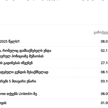
გამოქვე
2025 წელს?!
08.0
ა, რომელიც დამსაქმებელს უნდა
02.1
დერულ პოზიციაზე მუშაობას
ს გადინებას იწვენენ
27.1
მატებული გუნდის შესაქმნელად
08.1
რებს 5 მთავარი უნარი
03.1
ოთ თქვენს LinkedIn-ზე
08.0
თვის
01.0