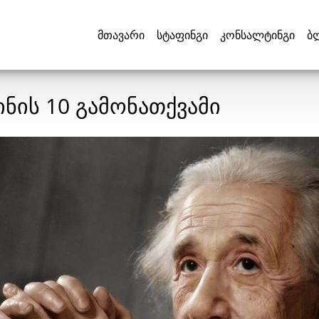
მთავარი
სტაფინგი
კონსალტინგი
ბ
ნის 10 გამონათქვამი