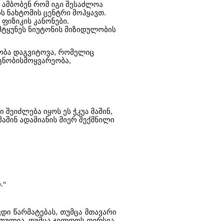
 ამბობენ რომ იგი შესაძლოა
ს ნახტომის ცენტრი მოჰყავთ.
ფიზიკის კანონები.
მტყუნეს ნიუტონის მიზიდულობის
ეობა დაგვიტოვა, რომელიც
 ცნობისმოყვარეობა,
შეიძლება იყოს ეს ჭკუა მაშინ,
აშინ ადამიანის მიერ შექმნილი
.“
ვდი წარმატებას, თუმცა მთავარი
 რთულია, თუმცა ჯილდოს ღირსია,