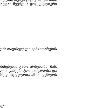
 რადგან შეუძლია ყოველდღიური
იდის თავისუფალი განვითარების
იზეზების გამო არსებობს. მას,
ძლია განჭვრიტოს სამყაროსა და
ირედი მცდელობა ამ საიდუმლოს
ო.“