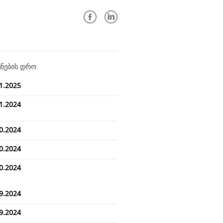
ყნების დრო
1.2025
1.2024
0.2024
0.2024
0.2024
9.2024
9.2024