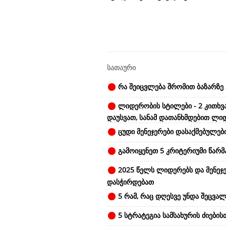
სათაური
რა შეიცვლება შრომით ბაზარზე 
ლიდერობის სტილები - 2 კითხვ
დაუსვათ, სანამ დათანხმდებით ლი
ცუდი მენეჯერები დასაქმებულები
გამოიყენეთ 5 კრიტერიუმი წარ
2025 წელს ლიდერებს და მენეჯე
დასჭირდებათ
5 რამ, რაც დღესვე უნდა შეცვალ
5 სტრატეგია სამსახურის ძიების